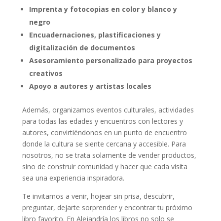
Imprenta y fotocopias en color y blanco y
negro
Encuadernaciones, plastificaciones y
digitalización de documentos
Asesoramiento personalizado para proyectos
creativos
Apoyo a autores y artistas locales
Además, organizamos eventos culturales, actividades
para todas las edades y encuentros con lectores y
autores, convirtiéndonos en un punto de encuentro
donde la cultura se siente cercana y accesible. Para
nosotros, no se trata solamente de vender productos,
sino de construir comunidad y hacer que cada visita
sea una experiencia inspiradora.
Te invitamos a venir, hojear sin prisa, descubrir,
preguntar, dejarte sorprender y encontrar tu próximo
libro favorito. En Alejandría los libros no solo se