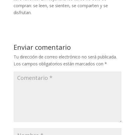
compran: se leen, se sienten, se comparten y se
disfrutan.
Enviar comentario
Tu dirección de correo electrónico no será publicada.
Los campos obligatorios están marcados con
*