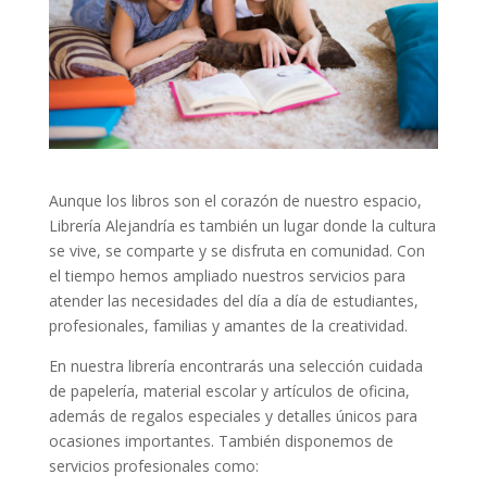
Aunque los libros son el corazón de nuestro espacio,
Librería Alejandría es también un lugar donde la cultura
se vive, se comparte y se disfruta en comunidad. Con
el tiempo hemos ampliado nuestros servicios para
atender las necesidades del día a día de estudiantes,
profesionales, familias y amantes de la creatividad.
En nuestra librería encontrarás una selección cuidada
de papelería, material escolar y artículos de oficina,
además de regalos especiales y detalles únicos para
ocasiones importantes. También disponemos de
servicios profesionales como: