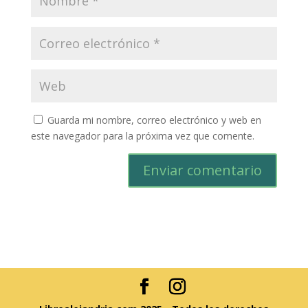
Guarda mi nombre, correo electrónico y web en
este navegador para la próxima vez que comente.